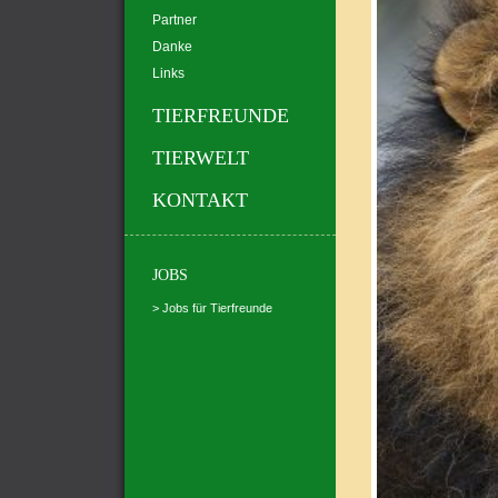
Partner
Danke
Links
TIERFREUNDE
TIERWELT
KONTAKT
JOBS
> Jobs für Tierfreunde