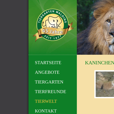
KANINCHE
STARTSEITE
ANGEBOTE
TIERGARTEN
TIERFREUNDE
TIERWELT
KONTAKT