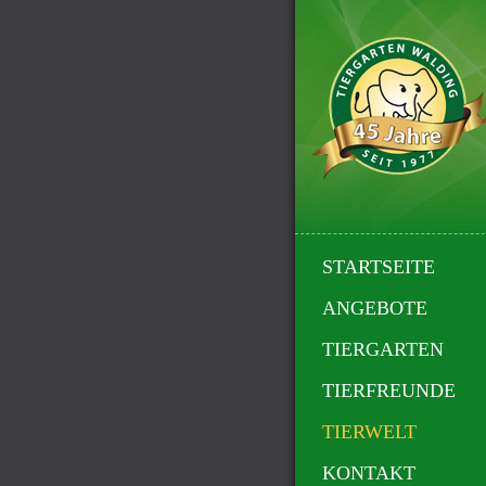
STARTSEITE
ANGEBOTE
TIERGARTEN
TIERFREUNDE
TIERWELT
KONTAKT