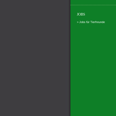
JOBS
> Jobs für Tierfreunde