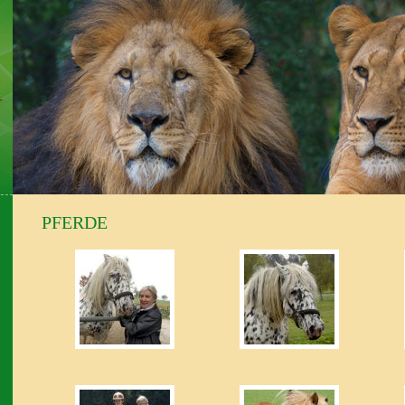
PFERDE