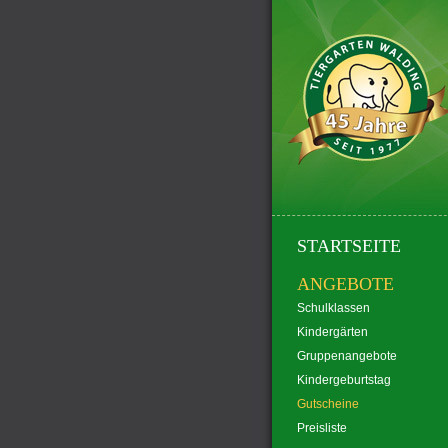
STARTSEITE
ANGEBOTE
Schulklassen
Kindergärten
Gruppenangebote
Kindergeburtstag
Gutscheine
Preisliste