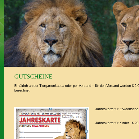
GUTSCHEINE
Erhältlich an der Tiergartenkassa oder per Versand – für den Versand werden € 2
berechnet.
Jahreskarte für Erwachsene
Jahreskarte für Kinder € 20,