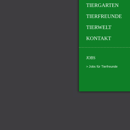
TIERGARTEN
TIERFREUNDE
TIERWELT
KONTAKT
JOBS
> Jobs für Tierfreunde