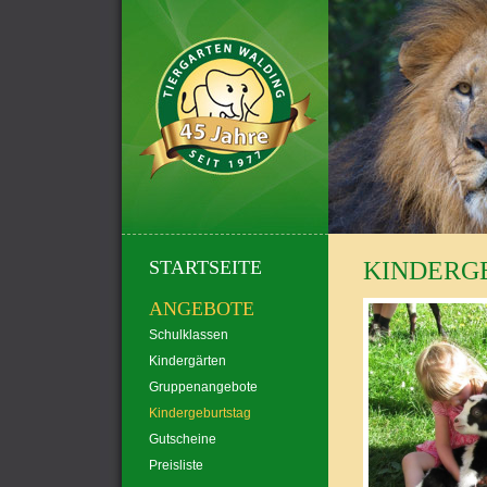
STARTSEITE
KINDERG
ANGEBOTE
Schulklassen
Kindergärten
Gruppenangebote
Kindergeburtstag
Gutscheine
Preisliste