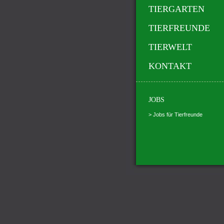
TIERGARTEN
TIERFREUNDE
TIERWELT
KONTAKT
JOBS
> Jobs für Tierfreunde