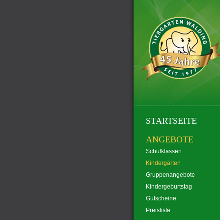
STARTSEITE
ANGEBOTE
Schulklassen
Kindergärten
Gruppenangebote
Kindergeburtstag
Gutscheine
Preisliste