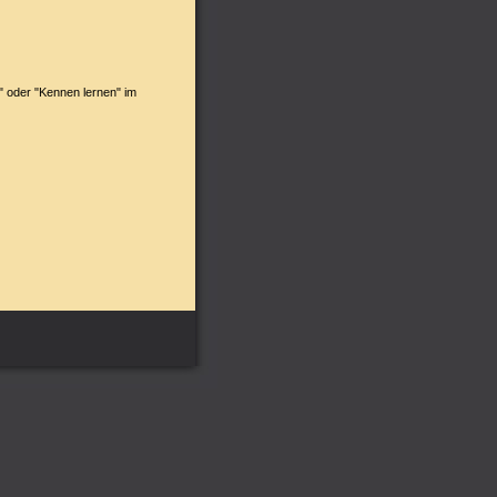
 oder "Kennen lernen" im